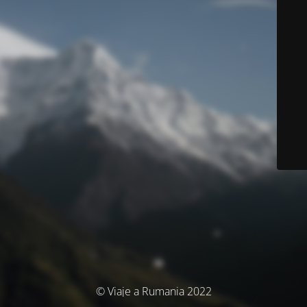
© Viaje a Rumania 2022