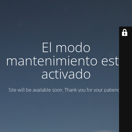
El modo
mantenimiento está
activado
Site will be available soon. Thank you for your patience!