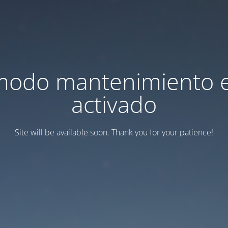
modo mantenimiento 
activado
Site will be available soon. Thank you for your patience!