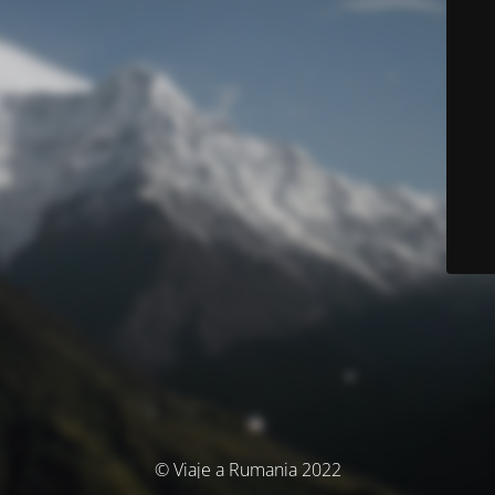
© Viaje a Rumania 2022