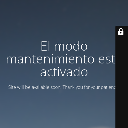
El modo
mantenimiento está
activado
Site will be available soon. Thank you for your patience!