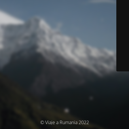
© Viaje a Rumania 2022