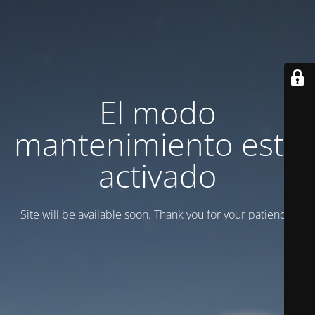
El modo
mantenimiento está
activado
Site will be available soon. Thank you for your patience!