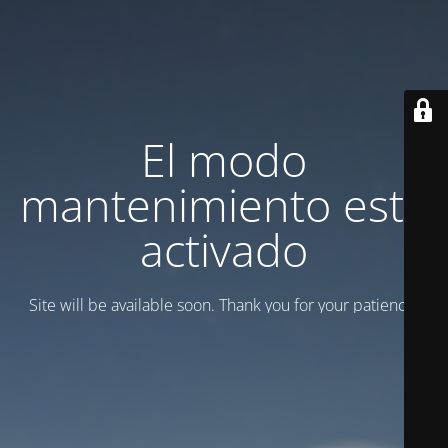
El modo
mantenimiento está
activado
Site will be available soon. Thank you for your patience!