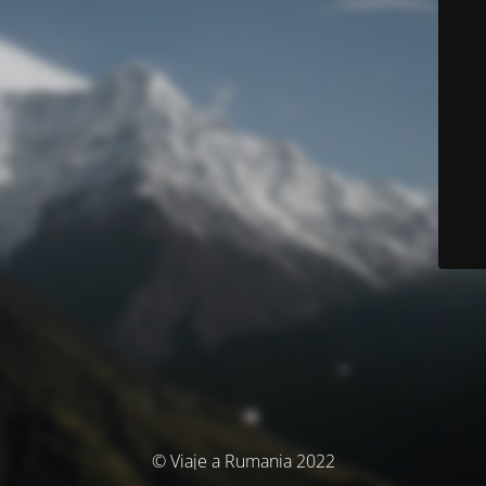
© Viaje a Rumania 2022