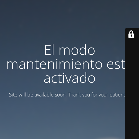
El modo
mantenimiento está
activado
Site will be available soon. Thank you for your patience!