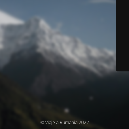
© Viaje a Rumania 2022