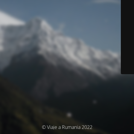
© Viaje a Rumania 2022