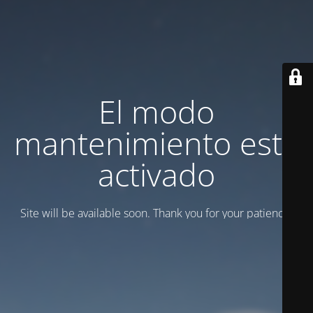
El modo
mantenimiento está
activado
Site will be available soon. Thank you for your patience!