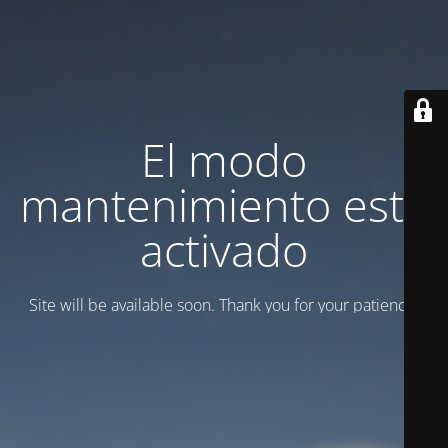
El modo
mantenimiento está
activado
Site will be available soon. Thank you for your patience!