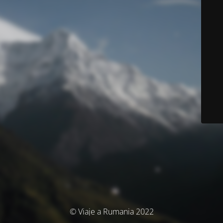
© Viaje a Rumania 2022