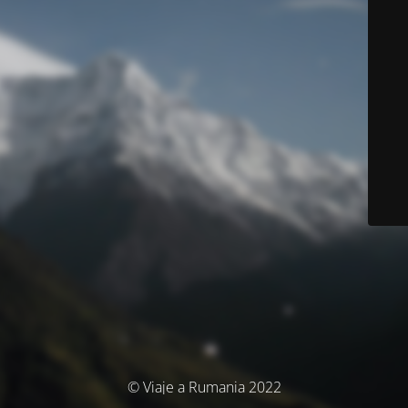
© Viaje a Rumania 2022