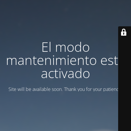
El modo
mantenimiento está
activado
Site will be available soon. Thank you for your patience!