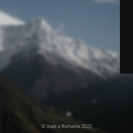
© Viaje a Rumania 2022