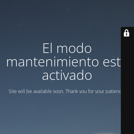
El modo
mantenimiento está
activado
Site will be available soon. Thank you for your patience!